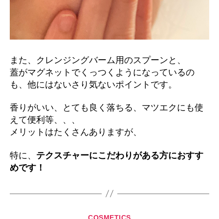
また、クレンジングバーム用のスプーンと、
蓋がマグネットでくっつくようになっているの
も、他にはないさり気ないポイントです。
香りがいい、とても良く落ちる、マツエクにも使
えて便利等、、、
メリットはたくさんありますが、
特に、
テクスチャーにこだわりがある方におすす
めです！
カ
COSMETICS