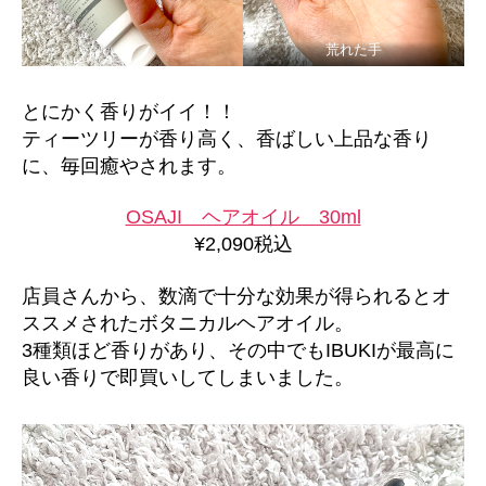
荒れた手
とにかく香りがイイ！！
ティーツリーが香り高く、香ばしい上品な香り
に、毎回癒やされます。
OSAJI ヘアオイル 30ml
¥2,090税込
店員さんから、数滴で十分な効果が得られるとオ
ススメされたボタニカルヘアオイル。
3種類ほど香りがあり、その中でもIBUKIが最高に
良い香りで即買いしてしまいました。