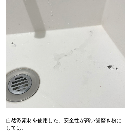
自然派素材を使用した、安全性が高い歯磨き粉に
しては、