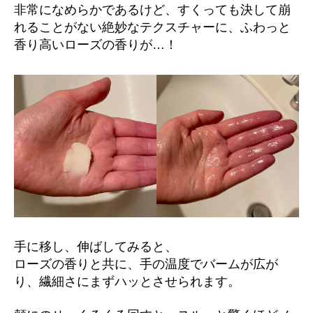
非常になめらかであるけど、すくっても決して崩
れることがない絶妙なテクスチャーに、ふわっと
香り高いローズの香りが…！
手に移し、伸ばしてみると、
ローズの香りと共に、手の温度でバームが広が
り、繊細さにまずハッとさせられます。