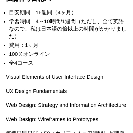
目安期間：16週間（4ヶ月）
学習時間：4～10時間/1週間（ただし、全て英語
なので、私は日本語の倍以上の時間がかかりまし
た）
費用：1ヶ月
100％オンライン
全4コース
Visual Elements of User Interface Design
UX Design Fundamentals
Web Design: Strategy and Information Architecture
Web Design: Wireframes to Prototypes