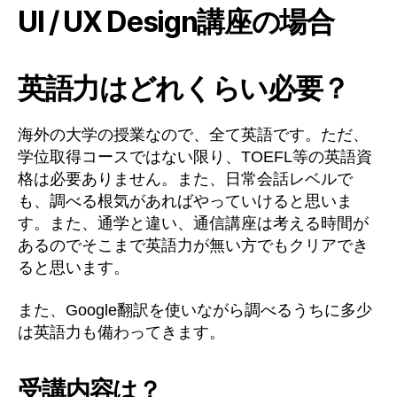
UI / UX Design講座の場合
英語力はどれくらい必要？
海外の大学の授業なので、全て英語です。ただ、
学位取得コースではない限り、TOEFL等の英語資
格は必要ありません。また、日常会話レベルで
も、調べる根気があればやっていけると思いま
す。また、通学と違い、通信講座は考える時間が
あるのでそこまで英語力が無い方でもクリアでき
ると思います。
また、Google翻訳を使いながら調べるうちに多少
は英語力も備わってきます。
受講内容は？