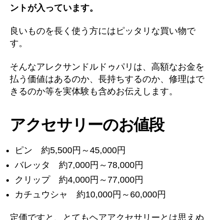
ントが入っています。
へ
の
良いものを長く使う方にはピッタリな買い物で
す。
そんなアレクサンドルドゥパリは、高額なお金を
払う価値はあるのか、長持ちするのか、修理はで
きるのか等を実体験も含めお伝えします。
アクセサリーのお値段
ピン 約5,500円～45,000円
バレッタ 約7,000円～78,000円
クリップ 約4,000円～77,000円
カチュウシャ 約10,000円～60,000円
定価ですと、とてもヘアアクセサリーとは思えぬ