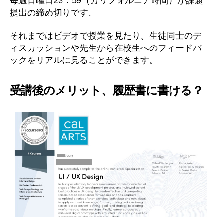
毎週日曜日23：59（カリフォルニア時間）が課題
提出の締め切りです。
それまではビデオで授業を見たり、生徒同士のデ
ィスカッションや先生から在校生へのフィードバ
ックをリアルに見ることができます。
受講後のメリット、履歴書に書ける？