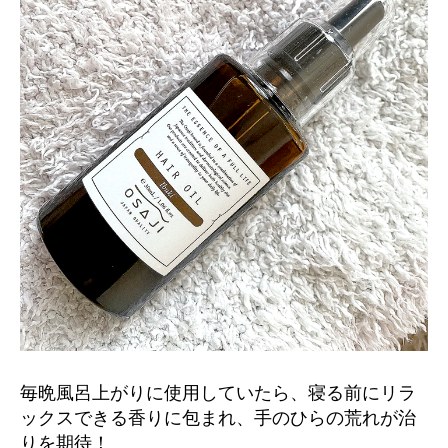
毎晩風呂上がりに使用していたら、寝る前にリラ
ックスできる香りに包まれ、手のひらの荒れが治
りを期待！