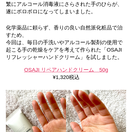
繁にアルコール消毒液にさらされた手のひらが、
遂にボロボロになってしまいました。
化学薬品に頼らず、香りの良い自然派化粧品で治
すため、
今回は、毎日の手洗いやアルコール製剤の使用で
起こる手の乾燥をケアを考えて作られた「OSAJI
リフレッシャーハンドクリーム」を試しました。
OSAJI リペアハンドクリーム 50g
¥1,320税込