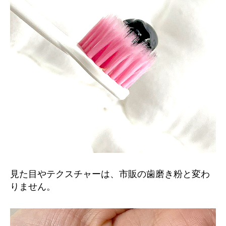
見た目やテクスチャーは、市販の歯磨き粉と変わ
りません。