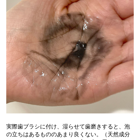
実際歯ブラシに付け、湿らせて歯磨きすると、泡
の立ちはあるもののあまり良くない。（天然成分