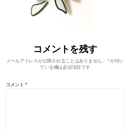
コメントを残す
メールアドレスが公開されることはありません。
*
が付い
ている欄は必須項目です
コメント
*