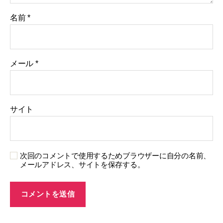
名前
*
メール
*
サイト
次回のコメントで使用するためブラウザーに自分の名前、
メールアドレス、サイトを保存する。