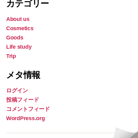
カテゴリー
イ
ブ
About us
Cosmetics
Goods
Life study
Trip
メタ情報
ログイン
投稿フィード
コメントフィード
WordPress.org