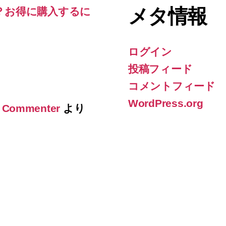
メタ情報
？お得に購入するに
ログイン
投稿フィード
コメントフィード
WordPress.org
 Commenter
より