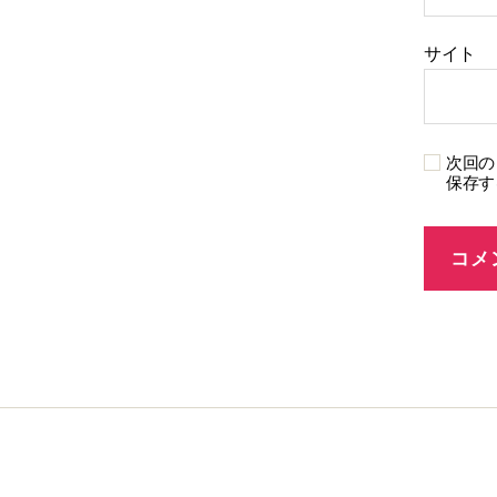
サイト
次回の
保存す