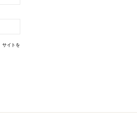
、サイトを