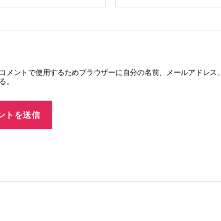
コメントで使用するためブラウザーに自分の名前、メールアドレス
る。